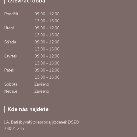
Otevírací doba
Pondělí
09:00 - 12:00
13:00 - 16:00
Úterý
09:00 - 12:00
13:00 - 16:00
Středa
09:00 - 12:00
13:00 - 16:00
Čtvrtek
09:00 - 12:00
13:00 - 16:00
Pátek
09:00 - 12:00
13:00 - 16:00
Sobota
Zavřeno
Neděle
Zavřeno
Kde nás najdete
J.A. Bati (bývalý přeprodej jízdenek DSZO
76001 Zlín