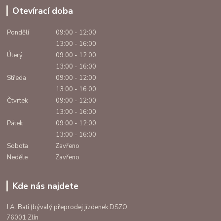
Otevírací doba
Pondělí
09:00 - 12:00
13:00 - 16:00
Úterý
09:00 - 12:00
13:00 - 16:00
Středa
09:00 - 12:00
13:00 - 16:00
Čtvrtek
09:00 - 12:00
13:00 - 16:00
Pátek
09:00 - 12:00
13:00 - 16:00
Sobota
Zavřeno
Neděle
Zavřeno
Kde nás najdete
J.A. Bati (bývalý přeprodej jízdenek DSZO
76001 Zlín