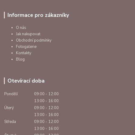
Informace pro zákazníky
O nás
Jak nakupovat
Obchodní podmínky
Fotogalerie
Kontakty
Blog
Otevírací doba
Pondělí
09:00 - 12:00
13:00 - 16:00
Úterý
09:00 - 12:00
13:00 - 16:00
Středa
09:00 - 12:00
13:00 - 16:00